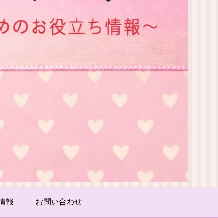
情報
お問い合わせ