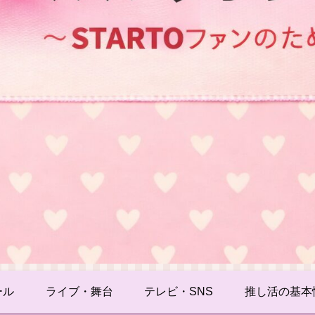
ール
ライブ・舞台
テレビ・SNS
推し活の基本