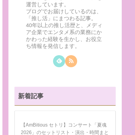
運営しています。
ブログでお届けしているのは、
「推し活」にまつわる記事。
40年以上の推し活歴と、メディ
ア企業でエンタメ系の業務にか
かわった経験を生かし、お役立
ち情報を発信します。
新着記事
【AmBitious セトリ】コンサート「夏魂
2026」のセットリスト・演出・時間まと