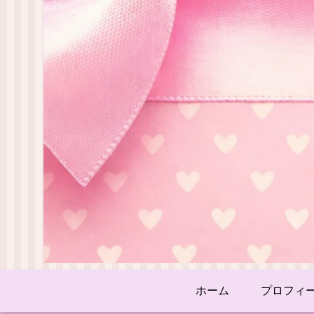
ホーム
プロフィ