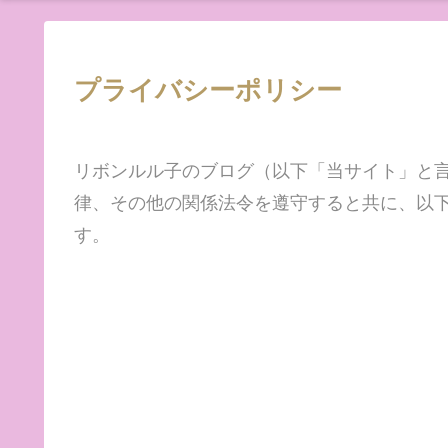
プライバシーポリシー
リボンルル子のブログ（以下「当サイト」と
律、その他の関係法令を遵守すると共に、以
す。