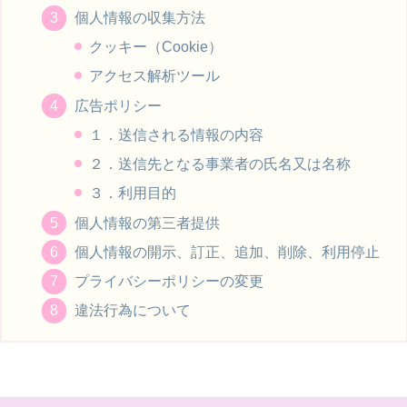
個人情報の収集方法
クッキー（Cookie）
アクセス解析ツール
広告ポリシー
１．送信される情報の内容
２．送信先となる事業者の氏名又は名称
３．利用目的
個人情報の第三者提供
個人情報の開示、訂正、追加、削除、利用停止
プライバシーポリシーの変更
違法行為について