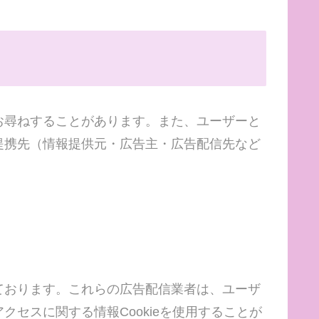
お尋ねすることがあります。また、ユーザーと
提携先（情報提供元・広告主・広告配信先など
ております。これらの広告配信業者は、ユーザ
セスに関する情報Cookieを使用することが