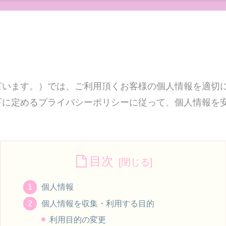
言います。）では、ご利用頂くお客様の個人情報を適切
下に定めるプライバシーポリシーに従って、個人情報を
目次
個人情報
個人情報を収集・利用する目的
利用目的の変更