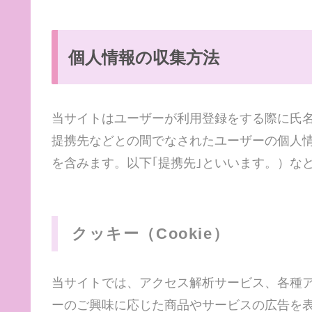
個人情報の収集方法
当サイトはユーザーが利用登録をする際に氏
提携先などとの間でなされたユーザーの個人
を含みます。以下｢提携先｣といいます。）な
クッキー（Cookie）
当サイトでは、アクセス解析サービス、各種
ーのご興味に応じた商品やサービスの広告を表