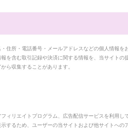
名・住所・電話番号・メールアドレスなどの個人情報を
情報を含む取引記録や決済に関する情報を、当サイトの
どから収集することがあります。
アフィリエイトプログラム、広告配信サービスを利用し
示するため、ユーザーの当サイトおよび他サイトへのアク