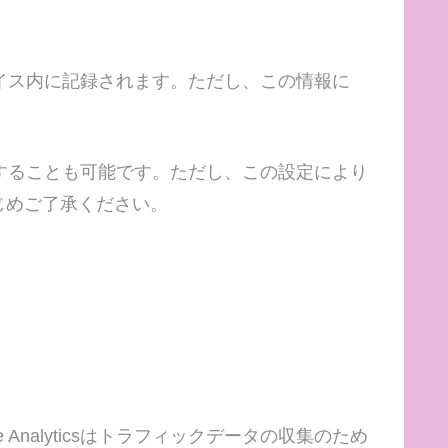
バイス内に記録されます。ただし、この情報に
定することも可能です。ただし、この設定により
じめご了承ください。
e Analyticsはトラフィックデータの収集のため