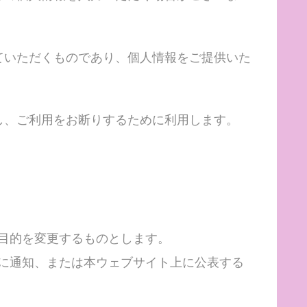
ていただくものであり、個人情報をご提供いた
し、ご利用をお断りするために利用します。
目的を変更するものとします。
に通知、または本ウェブサイト上に公表する