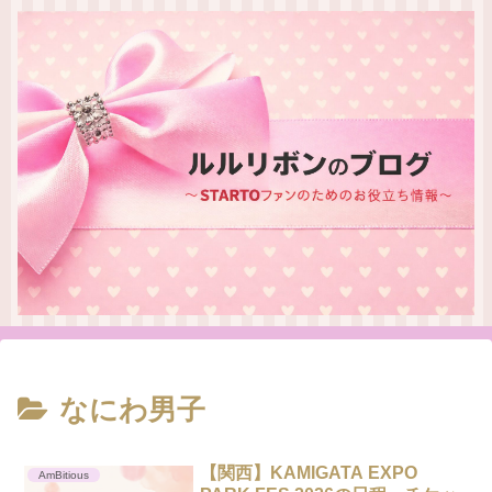
なにわ男子
【関西】KAMIGATA EXPO
AmBitious