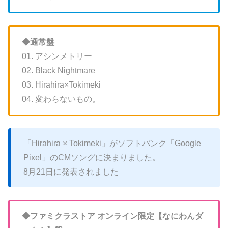
◆通常盤
01. アシンメトリー
02. Black Nightmare
03. Hirahira×Tokimeki
04. 変わらないもの。
「Hirahira × Tokimeki」がソフトバンク「Google
Pixel」のCMソングに決まりました。
8月21日に発表されました
◆ファミクラストア オンライン限定【なにわんダ