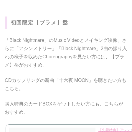
初回限定【ブラメ】盤
「Black Nightmare」のMusic Videoとメイキング映像、さ
らに「アシンメトリー」「Black Nightmare」2曲の振り入
れの様子を収めたChoreographyを見たい方には、【ブラ
メ】盤がおすすめ。
CDカップリングの新曲「十六夜 MOON」を聴きたい方も
こちら。
購入特典のカードBOXをゲットしたい方にも、こちらが
おすすめ。
【先着特典】アシンメトリー