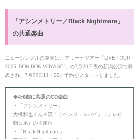
「アシンメトリー／Black Nightmare」
の共通楽曲
ニューシングルの発売は、アリーナツアー「LIVE TOUR
2025 ‘BON BON VOYAGE’」の7月20日夜の新潟公演で発
表され、7月22日11：00に予約がスタートしました。
◆
4形態に共通のCD楽曲
・「アシンメトリー」
大橋和也くん主演「リベンジ・スパイ」（テレビ
朝日系）の主題歌
・「Black Nightmare」