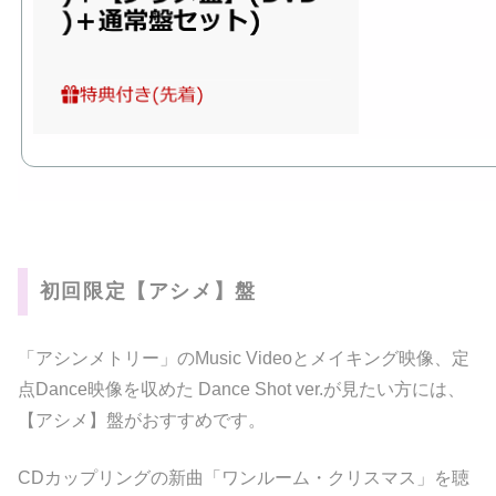
初回限定【アシメ】盤
「アシンメトリー」のMusic Videoとメイキング映像、定
点Dance映像を収めた Dance Shot ver.が見たい方には、
【アシメ】盤がおすすめです。
CDカップリングの新曲「ワンルーム・クリスマス」を聴