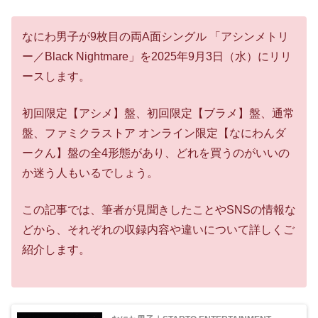
なにわ男子が9枚目の両A面シングル 「アシンメトリ
ー／Black Nightmare」を2025年9月3日（水）にリリ
ースします。
初回限定【アシメ】盤、初回限定【ブラメ】盤、通常
盤、ファミクラストア オンライン限定【なにわんダ
ークん】盤の全4形態があり、どれを買うのがいいの
か迷う人もいるでしょう。
この記事では、筆者が見聞きしたことやSNSの情報な
どから、それぞれの収録内容や違いについて詳しくご
紹介します。