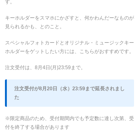
す。
キーホルダーをスマホにかざすと、何かわんだーなものが
見られるかも、とのこと。
スペシャルフォトカードとオリジナル・ミュージックキー
ホルダーをゲットしたい方には、こちらがおすすめです。
注文受付は、8月4日(月)23:59まで。
注文受付が8月20日（水）23:59まで延長されまし
た
※限定商品のため、受付期間内でも予定数に達し次第、受
付を終了する場合があります