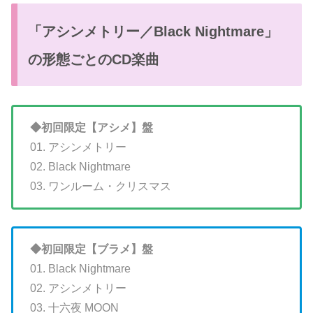
「アシンメトリー／Black Nightmare」
の形態ごとのCD楽曲
◆初回限定【アシメ】盤
01. アシンメトリー
02. Black Nightmare
03. ワンルーム・クリスマス
◆初回限定【ブラメ】盤
01. Black Nightmare
02. アシンメトリー
03. 十六夜 MOON