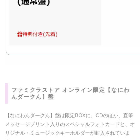
ファミクラストア オンライン限定【なにわ
んダークん】盤
【なにわんダークん】盤は限定BOXに、CDのほか、直筆
メッセージプリント入りのスペシャルフォトカードと、オ
リジナル・ミュージックキーホルダーが封入されていま