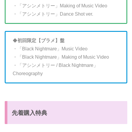
・「アシンメトリー」Making of Music Video
・「アシンメトリー」Dance Shot ver.
◆
初回限定【ブラメ】盤
・「Black Nightmare」Music Video
・「Black Nightmare」Making of Music Video
・「アシンメトリー / Black Nightmare」
Choreography
先着購入特典