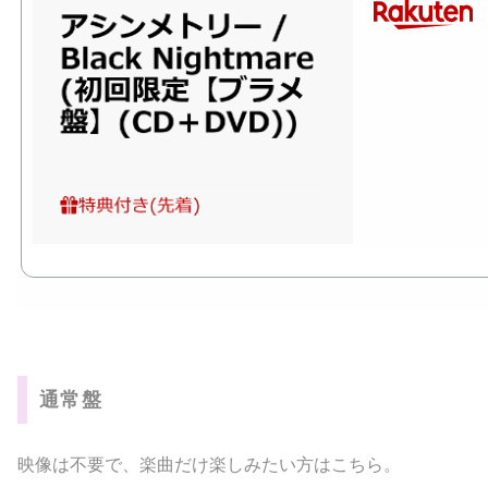
通常盤
映像は不要で、楽曲だけ楽しみたい方はこちら。