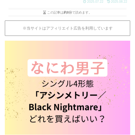
2025.07.22
2025.08.22
この記事は
約8分
で読めます。
※当サイトはアフィリエイト広告を利用しています