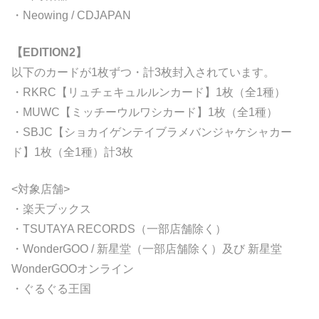
・Neowing / CDJAPAN
【EDITION2】
以下のカードが1枚ずつ・計3枚封入されています。
・RKRC【リュチェキュルルンカード】1枚（全1種）
・MUWC【ミッチーウルワシカード】1枚（全1種）
・SBJC【ショカイゲンテイブラメバンジャケシャカー
ド】1枚（全1種）計3枚
<対象店舗>
・楽天ブックス
・TSUTAYA RECORDS（一部店舗除く）
・WonderGOO / 新星堂（一部店舗除く）及び 新星堂
WonderGOOオンライン
・ぐるぐる王国