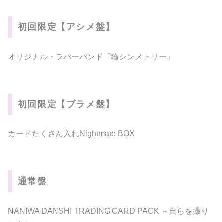
初回限定【アシメ盤】
オリジナル・ラバーバンド「輪シンメトリー」
初回限定【ブラメ盤】
カードたくさん入れNightmare BOX
通常盤
NANIWA DANSHI TRADING CARD PACK ～自らを撮り