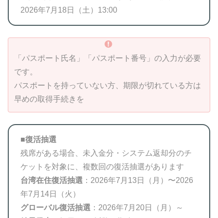
2026年7月18日（土）13:00
「パスポート氏名」「パスポート番号」の入力が必要
です。
パスポートを持っていない方、期限が切れている方は
早めの取得手続きを
■
復活抽選
残席がある場合、未入金分・システム返却分のチ
ケットを対象に、複数回の復活抽選があります
台湾在住復活抽選
：2026年7月13日（月）〜2026
年7月14日（火）
グローバル復活抽選
：2026年7月20日（月）～