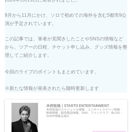
9月から11月にかけ、ソロで初めての海外を含む5都市9公
演が予定されています。
この記事では、筆者が見聞きしたことやSNSの情報など
から、ツアーの日程、チケット申し込み、グッズ情報を整
理してご紹介します。
今回のライブのポイントもまとめています。
※新たな情報が発表されたら随時更新します
木村拓哉｜STARTO ENTERTAINMENT
木村拓哉のスケジュール情報・コンサートステージ情報・
映画情報・販売商品情報、SNS、ファンクラブ・BLOG・
SHOP情報を紹介