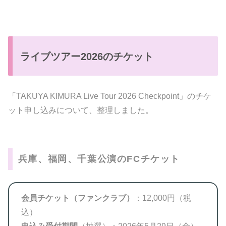
ライブツアー2026のチケット
「TAKUYA KIMURA Live Tour 2026 Checkpoint」のチケ
ット申し込みについて、整理しました。
兵庫、福岡、千葉公演のFCチケット
会員チケット（ファンクラブ）
：12,000円（税
込）