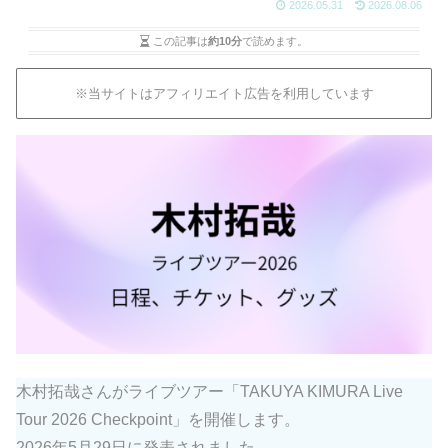
2026.05.31
2026.08.06
この記事は
約10分
で読めます。
※当サイトはアフィリエイト広告を利用しています
木村拓哉さんがライブツアー「TAKUYA KIMURA Live
Tour 2026 Checkpoint」を開催します。
2026年5月29日に発表されました。