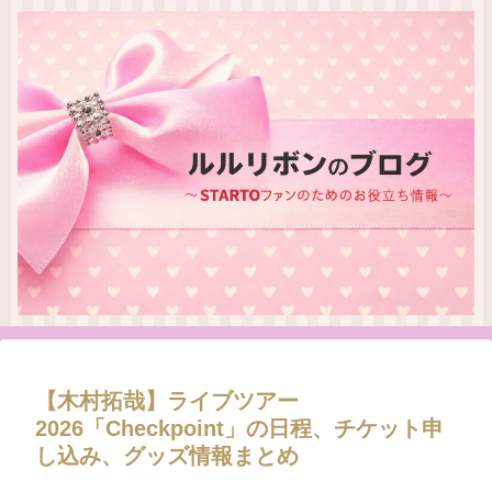
【木村拓哉】ライブツアー
2026「Checkpoint」の日程、チケット申
し込み、グッズ情報まとめ