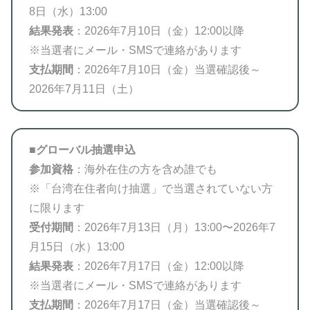
8日（水）13:00
結果発表
：2026年7月10日（金）12:00以降
※当選者にメール・SMSで連絡があります
支払期間
：2026年7月10日（金）当選確認後～
2026年7月11日（土）
■
グローバル抽選申込
参加資格
：海外在住の方を含め誰でも
※「台湾在住者向け抽選」で当選されていない方
に限ります
受付期間
：2026年7月13日（月）13:00〜2026年7
月15日（水）13:00
結果発表
：2026年7月17日（金）12:00以降
※当選者にメール・SMSで連絡があります
支払期間
：2026年7月17日（金）当選確認後～