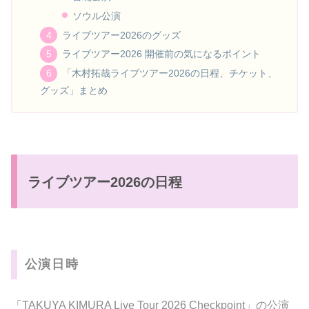
ソウル公演
ライブツアー2026のグッズ
ライブツアー2026 開催前の気になるポイント
「木村拓哉ライブツアー2026の日程、チケット、
グッズ」まとめ
ライブツアー2026の日程
公演日時
「TAKUYA KIMURA Live Tour 2026 Checkpoint」の公演