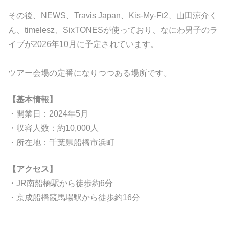
その後、NEWS、Travis Japan、Kis-My-Ft2、山田涼介く
ん、timelesz、SixTONESが使っており、なにわ男子のラ
イブが2026年10月に予定されています。
ツアー会場の定番になりつつある場所です。
【基本情報】
・開業日：2024年5月
・収容人数：約10,000人
・所在地：千葉県船橋市浜町
【アクセス】
・JR南船橋駅から徒歩約6分
・京成船橋競馬場駅から徒歩約16分