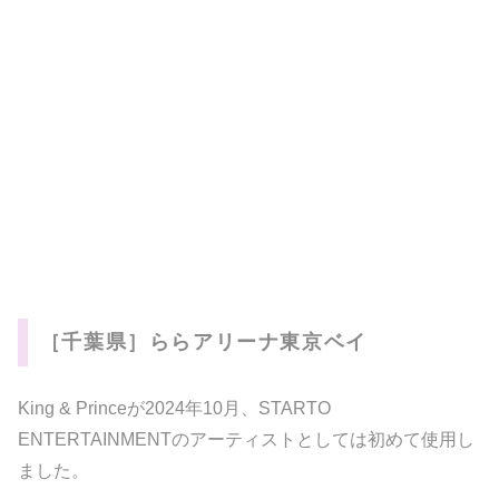
［千葉県］ららアリーナ東京ベイ
King & Princeが2024年10月、STARTO
ENTERTAINMENTのアーティストとしては初めて使用し
ました。