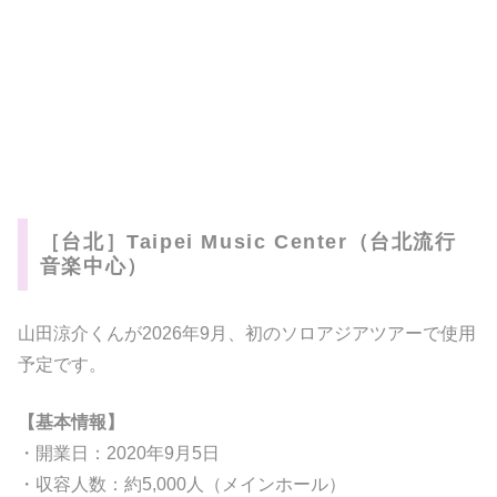
［台北］Taipei Music Center（台北流行
音楽中心）
山田涼介くんが2026年9月、初のソロアジアツアーで使用
予定です。
【基本情報】
・開業日：2020年9月5日
・収容人数：約5,000人（メインホール）