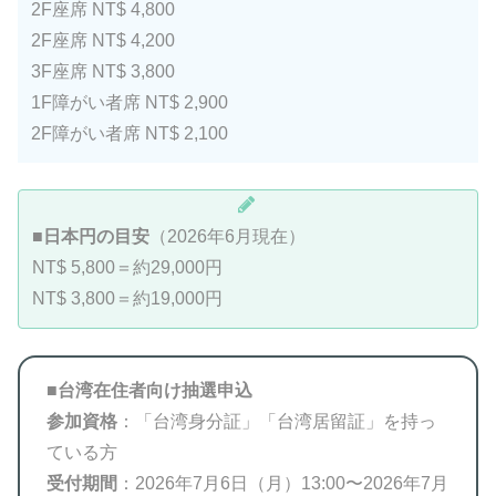
2F座席 NT$ 4,800
2F座席 NT$ 4,200
3F座席 NT$ 3,800
1F障がい者席 NT$ 2,900
2F障がい者席 NT$ 2,100
■
日本円の目安
（2026年6月現在）
NT$ 5,800＝約29,000円
NT$ 3,800＝約19,000円
■
台湾在住者向け抽選申込
参加資格
：「台湾身分証」「台湾居留証」を持っ
ている方
受付期間
：2026年7月6日（月）13:00〜2026年7月