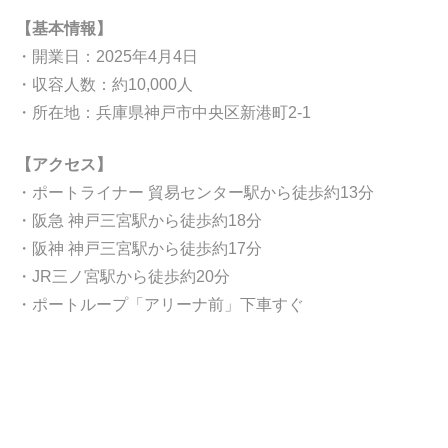
【基本情報】
・開業日：2025年4月4日
・収容人数：約10,000人
・所在地：兵庫県神戸市中央区新港町2-1
【アクセス】
・ポートライナー 貿易センター駅から徒歩約13分
・阪急 神戸三宮駅から徒歩約18分
・阪神 神戸三宮駅から徒歩約17分
・JR三ノ宮駅から徒歩約20分
・ポートループ「アリーナ前」下車すぐ