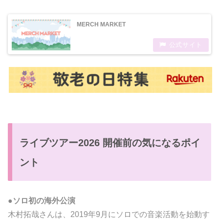
MERCH MARKET
ライブツアー2026 開催前の気になるポイ
ント
●
ソロ初の海外公演
木村拓哉さんは、2019年9月にソロでの音楽活動を始動す