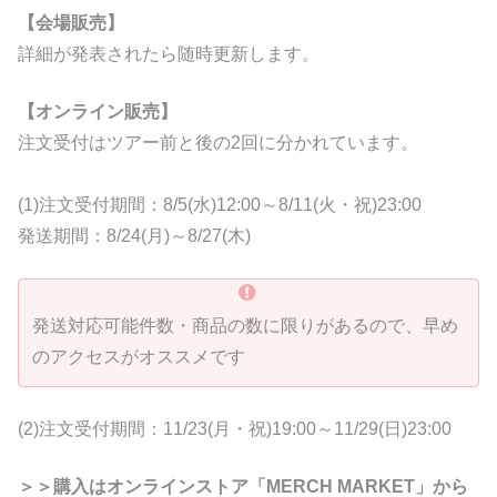
【会場販売】
詳細が発表されたら随時更新します。
【オンライン販売】
注文受付はツアー前と後の2回に分かれています。
(1)注文受付期間：8/5(水)12:00～8/11(火・祝)23:00
発送期間：8/24(月)～8/27(木)
発送対応可能件数・商品の数に限りがあるので、早め
のアクセスがオススメです
(2)注文受付期間：11/23(月・祝)19:00～11/29(日)23:00
＞＞購入はオンラインストア「MERCH MARKET」から