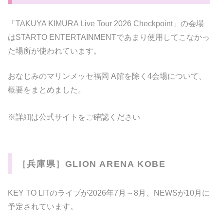
「TAKUYA KIMURA Live Tour 2026 Checkpoint」の会場
はSTARTO ENTERTAINMENTであまり使用してこなかっ
た場所が使われています。
おなじみのマリンメッセ福岡 A館を除く4会場について、
概要をまとめました。
※詳細は公式サイトをご確認ください
［兵庫県］GLION ARENA KOBE
KEY TO LITのライブが2026年7月～8月、NEWSが10月に
予定されています。