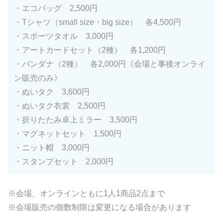
・エコバッグ 2,500円
・Tシャツ（small size・big size） 各4,500円
・スポーツタオル 3,000円
・アートカードセット（2種） 各1,200円
・バンダナ（2種） 各2,000円《会場と事後オンライ
ン販売のみ》
・ぬいタク 3,600円
・ぬいタク衣裳 2,500円
・折りたたみ卓上ミラー 3,500円
・マグネットセット 1,500円
・ニット帽 3,000円
・スタンプセット 2,000円
※会場、オンラインともに1人1商品2点まで
※会場販売の個数制限は変更になる場合があります