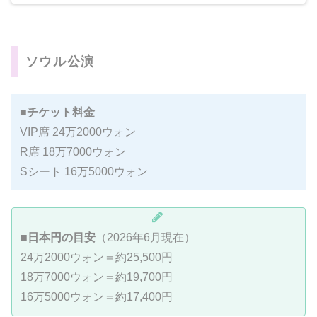
ソウル公演
■
チケット料金
VIP席 24万2000ウォン
R席 18万7000ウォン
Sシート 16万5000ウォン
■
日本円の目安
（2026年6月現在）
24万2000ウォン＝約25,500円
18万7000ウォン＝約19,700円
16万5000ウォン＝約17,400円