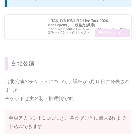
「TAKUYA KIMURA Live Tour 2026
Checkpoint」一般発売(兵庫)
「TAKUYA KIMURA Live Tour 2026 Checkpoint」一般発
売(兵庫),チケット買うならチケットぴあで！
台北公演
台北公演のチケットについて、詳細が6月16日に発表され
ました。
チケットは実名制・抽選制です。
会員アカウント1つにつき、各公演ごとに最大2枚まで
申込みできます