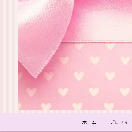
ホーム
プロフィ