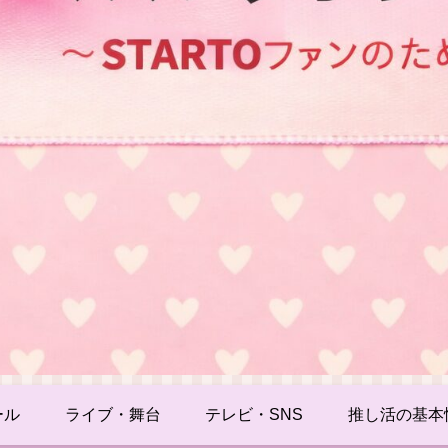
ール
ライブ・舞台
テレビ・SNS
推し活の基本