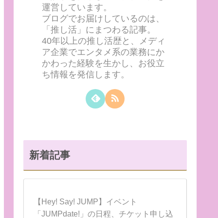
運営しています。
ブログでお届けしているのは、
「推し活」にまつわる記事。
40年以上の推し活歴と、メディ
ア企業でエンタメ系の業務にか
かわった経験を生かし、お役立
ち情報を発信します。
新着記事
【Hey! Say! JUMP】イベント
「JUMPdate!」の日程、チケット申し込