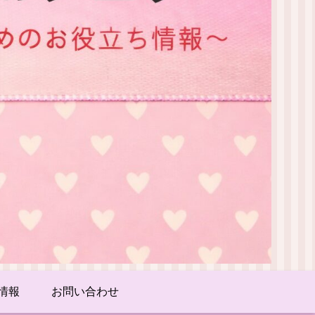
情報
お問い合わせ