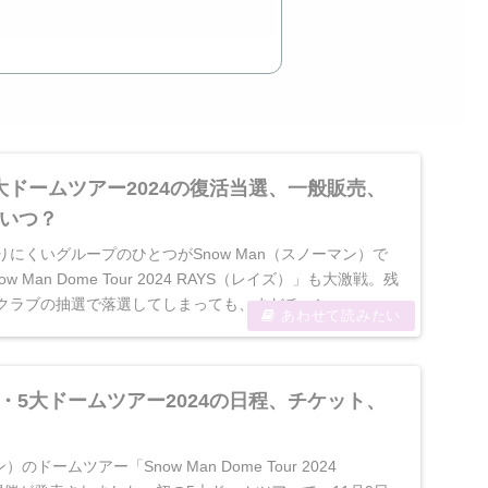
】5大ドームツアー2024の復活当選、一般販売、
いつ？
にくいグループのひとつがSnow Man（スノーマン）で
 Man Dome Tour 2024 RAYS（レイズ）」も大激戦。残
ラブの抽選で落選してしまっても、まだチャン...
】祝・5大ドームツアー2024の日程、チケット、
）のドームツアー「Snow Man Dome Tour 2024