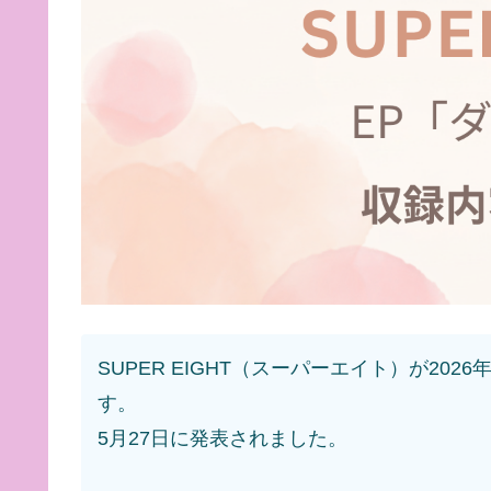
SUPER EIGHT（スーパーエイト）が20
す。
5月27日に発表されました。