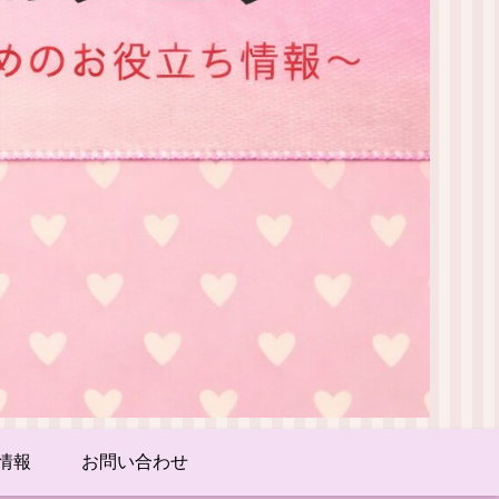
情報
お問い合わせ