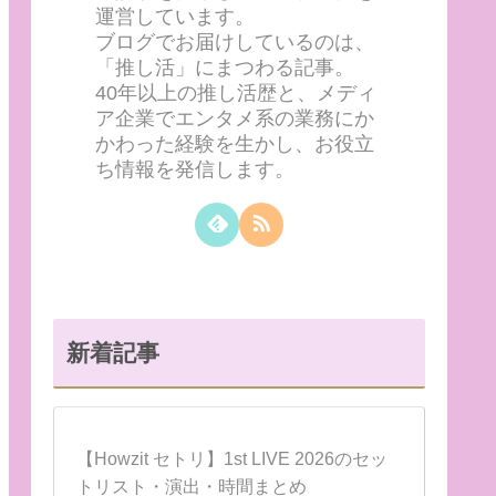
運営しています。
ブログでお届けしているのは、
「推し活」にまつわる記事。
40年以上の推し活歴と、メディ
ア企業でエンタメ系の業務にか
かわった経験を生かし、お役立
ち情報を発信します。
新着記事
【Howzit セトリ】1st LIVE 2026のセッ
トリスト・演出・時間まとめ