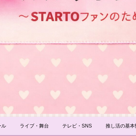
ール
ライブ・舞台
テレビ・SNS
推し活の基本