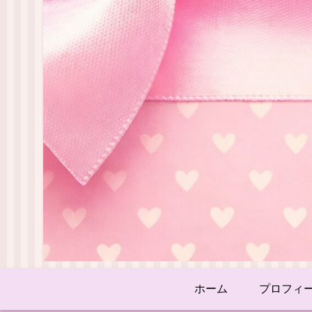
ホーム
プロフィ