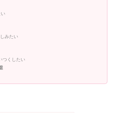
たい
楽しみたい
いつくしたい
盤