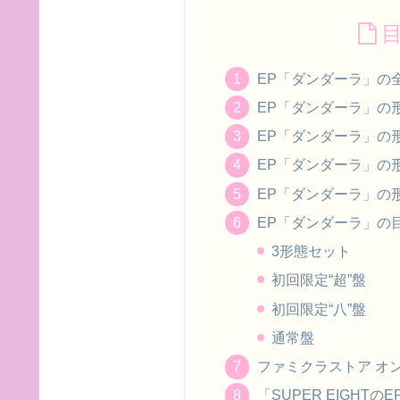
EP「ダンダーラ」の
EP「ダンダーラ」の
EP「ダンダーラ」の
EP「ダンダーラ」の
EP「ダンダーラ」の
EP「ダンダーラ」の
3形態セット
初回限定“超”盤
初回限定“八”盤
通常盤
ファミクラストア オンラ
「SUPER EIGHT