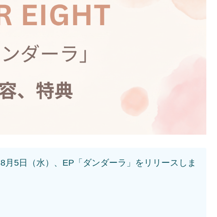
26年8月5日（水）、EP「ダンダーラ」をリリースしま