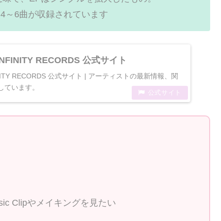
4～6曲が収録されています
/ INFINITY RECORDS 公式サイト
INFINITY RECORDS 公式サイト | アーティストの最新情報、関
しています。
sic Clipやメイキングを見たい