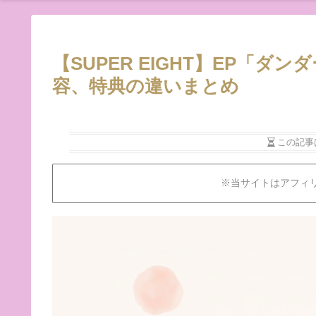
【SUPER EIGHT】EP「
容、特典の違いまとめ
この記事
※当サイトはアフィ