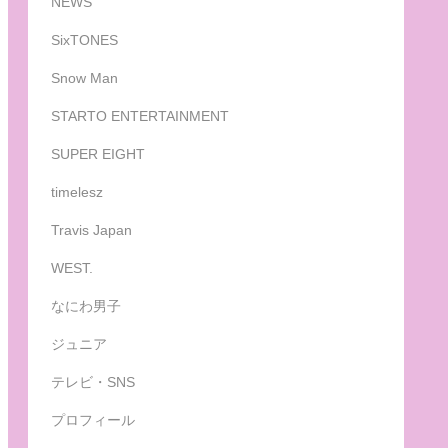
NEWS
SixTONES
Snow Man
STARTO ENTERTAINMENT
SUPER EIGHT
timelesz
Travis Japan
WEST.
なにわ男子
ジュニア
テレビ・SNS
プロフィール