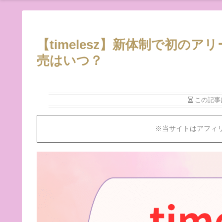
【timelesz】新体制で初のア
売はいつ？
この記事
※当サイトはアフィ