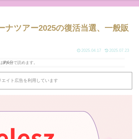
リーナツアー2025の復活当選、一般販
2025.04.17
2025.07.23
は
約6分
で読めます。
リエイト広告を利用しています