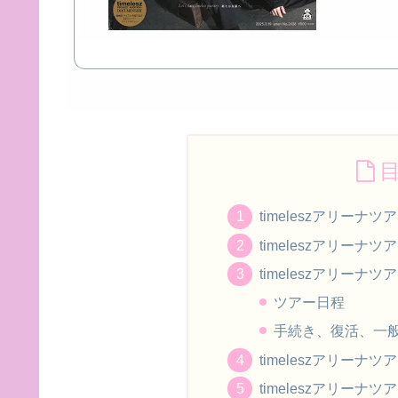
timeleszアリーナツ
timeleszアリーナ
timeleszアリーナ
ツアー日程
手続き、復活、一
timeleszアリーナ
timeleszアリーナ