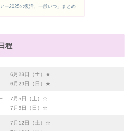
ナツアー2025の復活、一般いつ」まとめ
の日程
6月28日（土）★
6月29日（日）★
ー
7月5日（土）☆
7月6日（日）☆
7月12日（土）☆