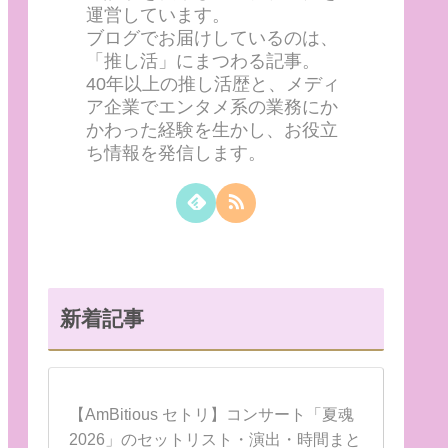
運営しています。
ブログでお届けしているのは、
「推し活」にまつわる記事。
40年以上の推し活歴と、メディ
ア企業でエンタメ系の業務にか
かわった経験を生かし、お役立
ち情報を発信します。
新着記事
【AmBitious セトリ】コンサート「夏魂
2026」のセットリスト・演出・時間まと