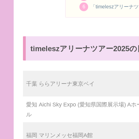
「timeleszアリー
timeleszアリーナツアー2025
千葉 ららアリーナ東京ベイ
愛知 Aichi Sky Expo (愛知県国際展示場) Aホ
ル
福岡 マリンメッセ福岡A館