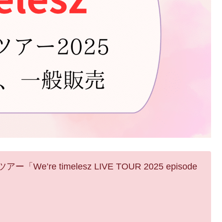
’re timelesz LIVE TOUR 2025 episode