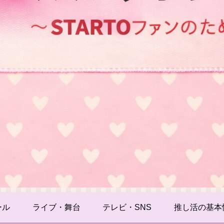
ール
ライブ・舞台
テレビ・SNS
推し活の基本