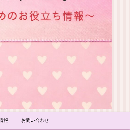
情報
お問い合わせ