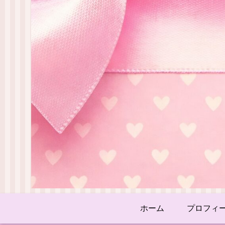
ホーム
プロフィ