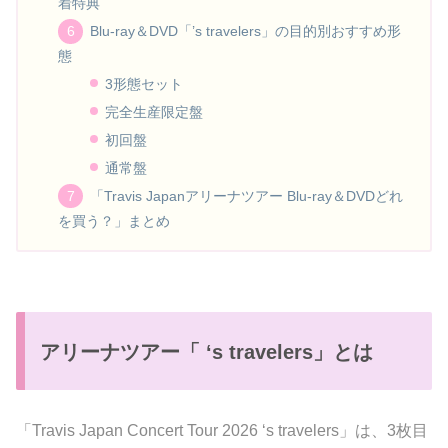
着特典
Blu-ray＆DVD「’s travelers」の目的別おすすめ形
態
3形態セット
完全生産限定盤
初回盤
通常盤
「Travis Japanアリーナツアー Blu-ray＆DVDどれ
を買う？」まとめ
アリーナツアー「 ‘s travelers」とは
「Travis Japan Concert Tour 2026 ‘s travelers」は、3枚目