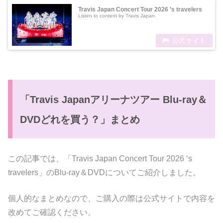
Travis Japan Concert Tour 2026 ’s travelers
Listen to content by Travis Japan.
「Travis Japanアリーナツアー Blu-ray＆
DVDどれを買う？」まとめ
この記事では、「Travis Japan Concert Tour 2026 ‘s
travelers」のBlu-ray＆DVDについてご紹介しました。
個人的なまとめなので、ご購入の際は公式サイトで内容を
改めてご確認ください。