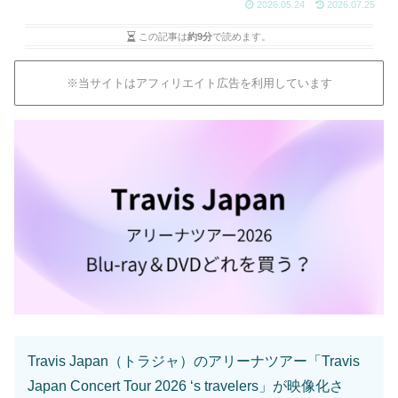
2026.05.24
2026.07.25
この記事は
約9分
で読めます。
※当サイトはアフィリエイト広告を利用しています
Travis Japan（トラジャ）のアリーナツアー「Travis
Japan Concert Tour 2026 ‘s travelers」が映像化さ