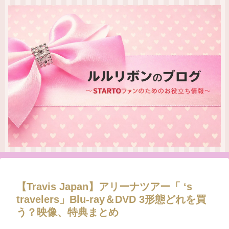
【Travis Japan】アリーナツアー「 ‘s
travelers」Blu-ray＆DVD 3形態どれを買
う？映像、特典まとめ