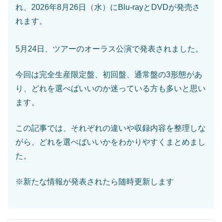
れ、2026年8月26日（水）にBlu-rayとDVDが発売さ
れます。
5月24日、ツアーのオーラス公演で発表されました。
今回は完全生産限定盤、初回盤、通常盤の3形態があ
り、どれを選べばいいのか迷っている方も多いと思い
ます。
この記事では、それぞれの違いや収録内容を整理しな
がら、どれを選べばいいかをわかりやすくまとめまし
た。
※新たな情報が発表されたら随時更新します