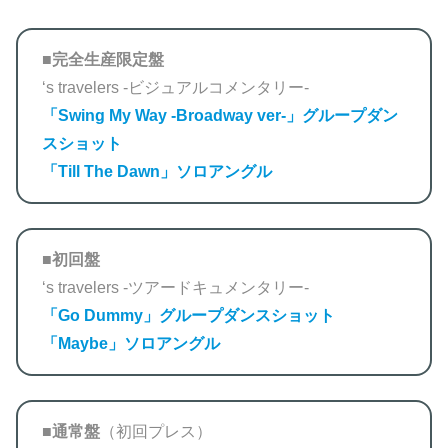
■
完全生産限定盤
‘s travelers -ビジュアルコメンタリー-
「Swing My Way -Broadway ver-」グループダン
スショット
「Till The Dawn」ソロアングル
■
初回盤
‘s travelers -ツアードキュメンタリー-
「Go Dummy」グループダンスショット
「Maybe」ソロアングル
■通常盤
（初回プレス）