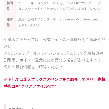
初回
ツアードキュメンタリーに加え、「Go Dummy」グループ
盤
ダンスショットや「Maybe」ソロアングルを楽しみたい人
通常
最終日公演ダイジェストや「’s travelers -MC Selection-」
盤
を楽しみたい人
※購入にあたっては、公式サイトの最新情報をご確認くだ
さい
※CDショップ・オンラインショップによって先着特典や
割引率、ポイント還元などが異なる場合がありますので、
各店の最新情報をご確認ください
※下記では楽天ブックスのリンクをご紹介しており、
先着
特典はA4クリアファイルです