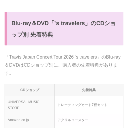
Blu-ray＆DVD「’s travelers」のCDショ
ップ別 先着特典
「Travis Japan Concert Tour 2026 ‘s travelers」のBlu-ray
＆DVDはCDショップ別に、購入者の先着特典がありま
す。
CDショップ
先着特典
UNIVERSAL MUSIC
トレーディングカード7種セット
STORE
Amazon.co.jp
アクリルコースター