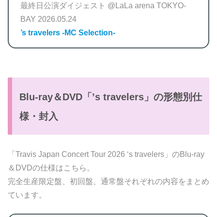
最終日公演ダイジェスト @LaLa arena TOKYO-
BAY 2026.05.24
’s travelers -MC Selection-
Blu-ray＆DVD「’s travelers」の形態別仕
様・封入
「Travis Japan Concert Tour 2026 ‘s travelers」のBlu-ray
＆DVDの仕様はこちら。
完全生産限定盤、初回盤、通常盤それぞれの内容をまとめ
ています。