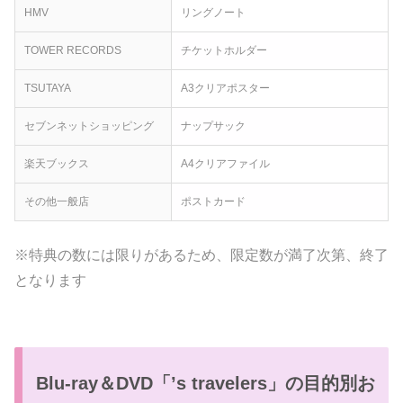
HMV
リングノート
TOWER RECORDS
チケットホルダー
TSUTAYA
A3クリアポスター
セブンネットショッピング
ナップサック
楽天ブックス
A4クリアファイル
その他一般店
ポストカード
※特典の数には限りがあるため、限定数が満了次第、終了
となります
Blu-ray＆DVD「’s travelers」の目的別お