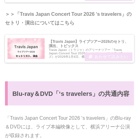
＞＞
「Travis Japan Concert Tour 2026 ‘s travelers」
の
セトリ・演出についてはこちら
【Travis Japan】ライブツアー2026のセトリ、
演出、トピックス
Travis Japan（トラジャ）のアリーナツアー「Travis
Japan Concert Tour 2026 ’s travelers」（ストラベラー
ズ）が2026年1月4日、横浜公演から始まりました。5月
にかけて8都市29公演が予定...
Blu-ray＆DVD「‘s travelers」の共通内容
「Travis Japan Concert Tour 2026 ‘s travelers」のBlu-ray
＆DVDには、ライブ本編映像として、横浜アリーナ公演
が収録されます。