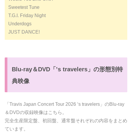
Sweetest Tune
T.G.I. Friday Night
Underdogs
JUST DANCE!
Blu-ray＆DVD「’s travelers」の形態別特
典映像
「Travis Japan Concert Tour 2026 ‘s travelers」のBlu-ray
＆DVDの収録映像はこちら。
完全生産限定盤、初回盤、通常盤それぞれの内容をまとめ
ています。